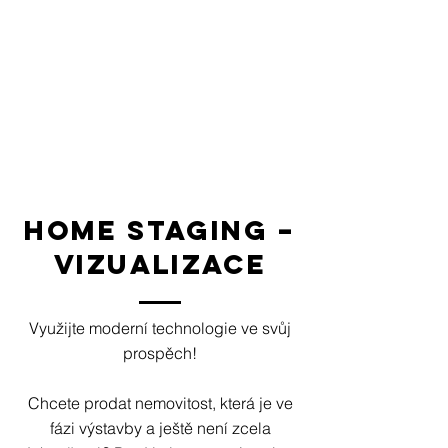
HOME STAGING –
VIZUALIZACE
Využijte moderní technologie ve svůj
prospěch!
Chcete prodat nemovitost, která je ve
fázi výstavby a ještě není zcela