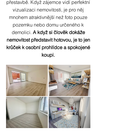
přestavbě. Když zájemce vidí perfektní
vizualizaci nemovitosti, je pro něj
mnohem atraktivnější než foto pouze
pozemku nebo domu určeného k
demolici.
A když si člověk dokáže
nemovitost představit hotovou, je to jen
krůček k osobní prohlídce a spokojené
koupi.