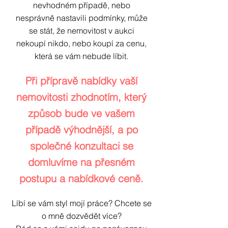
nevhodném případě, nebo
nesprávně nastavili podmínky, může
se stát, že nemovitost v aukci
nekoupí nikdo, nebo koupí za cenu,
která se vám nebude líbit.
Při přípravě nabídky vaší
nemovitosti zhodnotím, který
způsob bude ve vašem
případě výhodnější, a po
společné konzultaci se
domluvíme na přesném
postupu a nabídkové ceně.
Líbí se vám styl mojí práce? Chcete se
o mně dozvědět více?