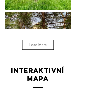
Load More
interaktivní
mapa