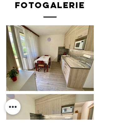
fotogalerie